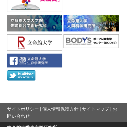
サイトポリシー
|
個人情報保護方針
|
サイトマップ
|
お
問い合わせ