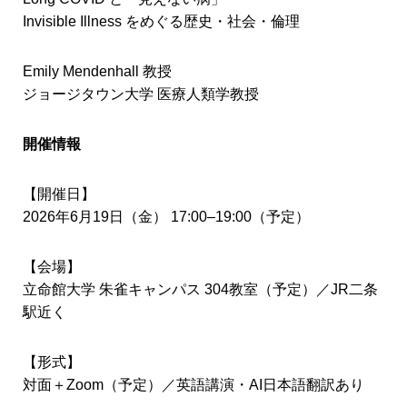
Invisible Illness をめぐる歴史・社会・倫理
Emily Mendenhall 教授
ジョージタウン大学 医療人類学教授
開催情報
【開催日】
2026年6月19日（金） 17:00–19:00（予定）
【会場】
立命館大学 朱雀キャンパス 304教室（予定）／JR二条
駅近く
【形式】
対面＋Zoom（予定）／英語講演・AI日本語翻訳あり