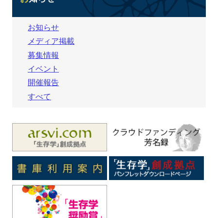
お知らせ
メディア掲載
募集情報
イベント
開催報告
すべて