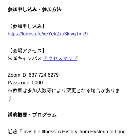
参加申し込み・参加方法
【参加申し込み】
https://forms.gle/xeYek2xo3kivqTxR9
【会場アクセス】
朱雀キャンパス
アクセスマップ
Zoom ID: 637 724 6279
Passcode: 0000
※教室は参加人数等により変更となる場合がありま
す。
講演概要・プログラム
近著『Invisible Illness: A History, from Hysteria to Long