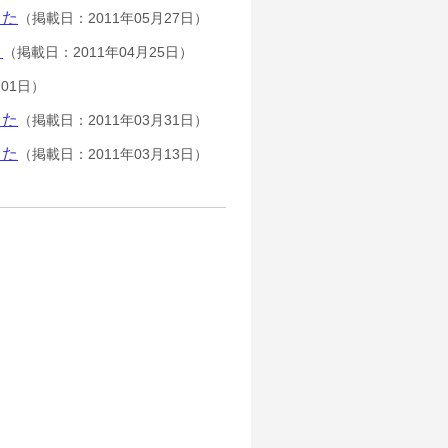
した
（掲載日：2011年05月27日）
！
（掲載日：2011年04月25日）
月01日）
した
（掲載日：2011年03月31日）
した
（掲載日：2011年03月13日）