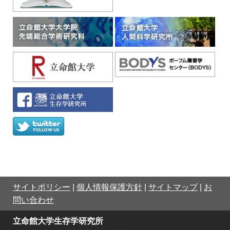
サイトポリシー
|
個人情報保護方針
|
サイトマップ
|
お
問い合わせ
立命館大学生存学研究所