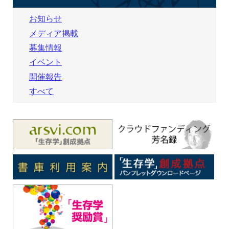
お知らせ
メディア掲載
募集情報
イベント
開催報告
すべて