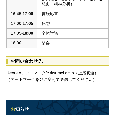
想史・精神分析）
16:45-17:00
質疑応答
17:00-17:05
休憩
17:05-18:00
全体討議
18:00
閉会
お問い合わせ先
Ueoueoアットマークfc.ritsumei.ac.jp（上尾真道）
（アットマークを＠に変えて送信してください）
お知らせ