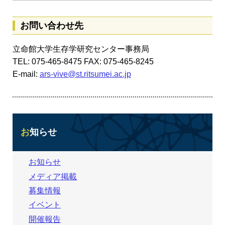
お問い合わせ先
立命館大学生存学研究センター事務局
TEL: 075-465-8475 FAX: 075-465-8245
E-mail:
ars-vive@st.ritsumei.ac.jp
お知らせ
お知らせ
メディア掲載
募集情報
イベント
開催報告