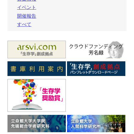
イベント
開催報告
すべて