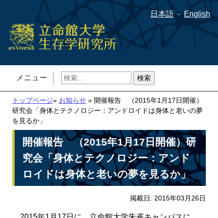
日本語
English
検
メニュー
索:
トップページ
»
お知らせ
» 開催報告 （2015年1月17日開催）
研究会「身体とテクノロジー：アンドロイドは身体と老いの夢
を見るか」
開催報告 （2015年1月17日開催）研
究会「身体とテクノロジー：アンド
ロイドは身体と老いの夢を見るか」
掲載日: 2015年03月26日
2015年1月17日に、立命館大学朱雀キャンパスに