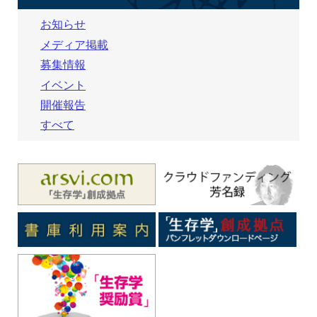
お知らせ
メディア掲載
募集情報
イベント
開催報告
すべて