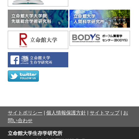
サイトポリシー
|
個人情報保護方針
|
サイトマップ
|
お
問い合わせ
立命館大学生存学研究所