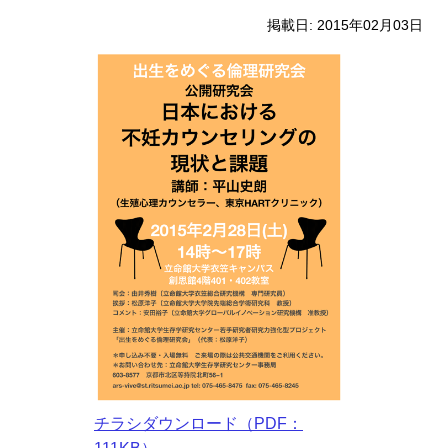
掲載日: 2015年02月03日
チラシダウンロード（PDF：