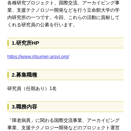
各種研究プロジェクト、国際交流、アーカイビング事
業、支援テクノロジー開発などを行う立命館大学の学
内研究所の一つです。今回、これらの活動に貢献して
くれる研究員の公募を行います。
1.研究所HP
https://www.ritsumei-arsvi.org/
2.募集職種
研究員（任期あり）1名
3.職務内容
「障老病異」に関わる国際交流事業、アーカイビング
事業、支援テクノロジー開発などのプロジェクト運営