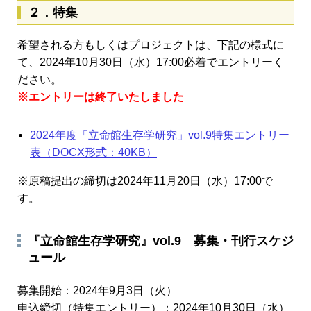
２．特集
希望される方もしくはプロジェクトは、下記の様式に
て、2024年10月30日（水）17:00必着でエントリーく
ださい。
※エントリーは終了いたしました
2024年度「立命館生存学研究」vol.9特集エントリー
表（DOCX形式：40KB）
※原稿提出の締切は2024年11月20日（水）17:00で
す。
『立命館生存学研究』vol.9 募集・刊行スケジ
ュール
募集開始：2024年9月3日（火）
申込締切（特集エントリー）：2024年10月30日（水）