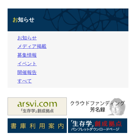
お知らせ
お知らせ
メディア掲載
募集情報
イベント
開催報告
すべて