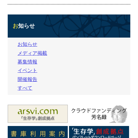
お知らせ
お知らせ
メディア掲載
募集情報
イベント
開催報告
すべて