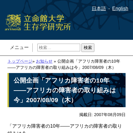
日本語
English
検
メニュー
索:
トップページ
»
お知らせ
» 公開企画「アフリカ障害者の10年
――アフリカの障害者の取り組みは今」2007/08/09（木）
公開企画「アフリカ障害者の10年
――アフリカの障害者の取り組みは
今」2007/08/09（木）
掲載日: 2007年08月09日
「アフリカ障害者の10年――アフリカの障害者の取り