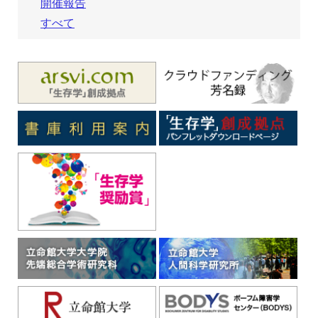
開催報告
すべて