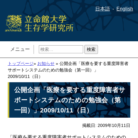
日本語
English
検
メニュー
索:
トップページ
»
お知らせ
» 公開企画「医療を要する重度障害者
サポートシステムのための勉強会（第一回）」
2009/10/11（日）
公開企画「医療を要する重度障害者サ
ポートシステムのための勉強会（第
一回）」2009/10/11（日）
掲載日: 2009年10月11日
「医療を要する重度障害者サポートシステムのための