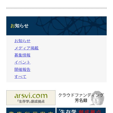
お知らせ
お知らせ
メディア掲載
募集情報
イベント
開催報告
すべて