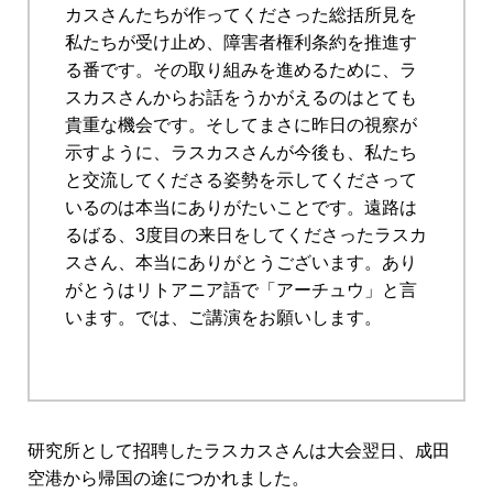
カスさんたちが作ってくださった総括所見を
私たちが受け止め、障害者権利条約を推進す
る番です。その取り組みを進めるために、ラ
スカスさんからお話をうかがえるのはとても
貴重な機会です。そしてまさに昨日の視察が
示すように、ラスカスさんが今後も、私たち
と交流してくださる姿勢を示してくださって
いるのは本当にありがたいことです。遠路は
るばる、3度目の来日をしてくださったラスカ
スさん、本当にありがとうございます。あり
がとうはリトアニア語で「アーチュウ」と言
います。では、ご講演をお願いします。
研究所として招聘したラスカスさんは大会翌日、成田
空港から帰国の途につかれました。