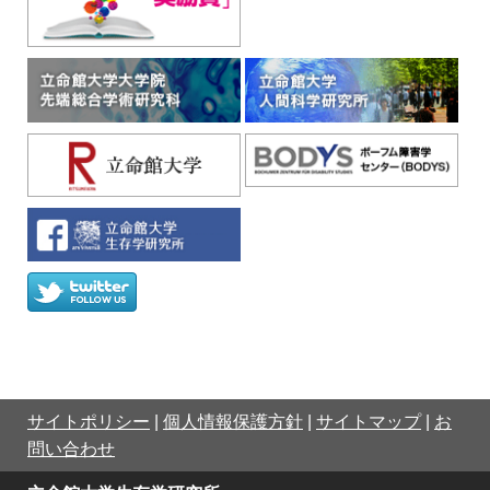
サイトポリシー
|
個人情報保護方針
|
サイトマップ
|
お
問い合わせ