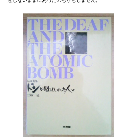
意しないままにあったのもかもしません。