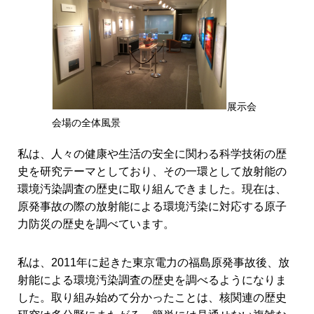
展示会
会場の全体風景
私は、人々の健康や生活の安全に関わる科学技術の歴
史を研究テーマとしており、その一環として放射能の
環境汚染調査の歴史に取り組んできました。現在は、
原発事故の際の放射能による環境汚染に対応する原子
力防災の歴史を調べています。
私は、2011年に起きた東京電力の福島原発事故後、放
射能による環境汚染調査の歴史を調べるようになりま
した。取り組み始めて分かったことは、核関連の歴史