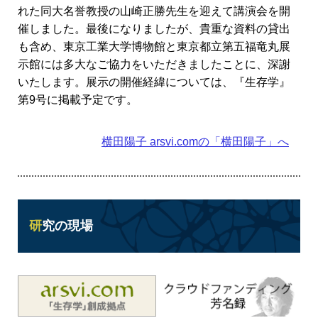
れた同大名誉教授の山崎正勝先生を迎えて講演会を開
催しました。最後になりましたが、貴重な資料の貸出
も含め、東京工業大学博物館と東京都立第五福竜丸展
示館には多大なご協力をいただきましたことに、深謝
いたします。展示の開催経緯については、『生存学』
第9号に掲載予定です。
横田陽子
arsvi.comの「横田陽子」へ
研究の現場