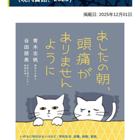
掲載日: 2025年12月01日