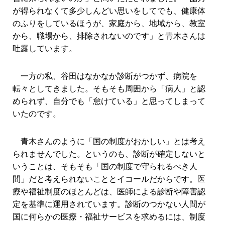
が得られなくて多少しんどい思いをしてでも、健康体
のふりをしているほうが、家庭から、地域から、教室
から、職場から、排除されないのです」と青木さんは
吐露しています。
一方の私、谷田はなかなか診断がつかず、病院を
転々としてきました。そもそも周囲から「病人」と認
められず、自分でも「怠けている」と思ってしまって
いたのです。
青木さんのように「国の制度がおかしい」とは考え
られませんでした。というのも、診断が確定しないと
いうことは、そもそも「国の制度で守られるべき人
間」だと考えられないこととイコールだからです。医
療や福祉制度のほとんどは、医師による診断や障害認
定を基準に運用されています。診断のつかない人間が
国に何らかの医療・福祉サービスを求めるには、制度