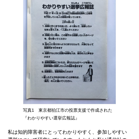
写真1 東京都狛江市の投票支援で作成された
『わかりやすい選挙広報誌』
私は知的障害者にとってわかりやすく、参加しやすい