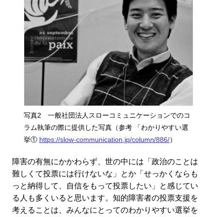
写真2 一般社団法人スローコミュニケーションでのコ
ラム執筆の際に提供した写真（参考 「わかりやすい選
挙①
https://slow-communication.jp/column/886/
）
障害の有無にかかわらず、世の中には「政治のことは
難しくて投票には行けないな」とか「せっかくならも
っと納得して、自信をもって投票したい」と感じてい
る人も多くいると思います。知的障害者の投票支援を
考えることは、みんなにとってのわかりやすい選挙を