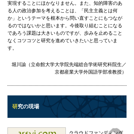
実現することにほかなりません。また、知的障害のあ
る人の政治参加を考えることは、「民主主義とは何
か」というテーマを根本から問い直すことにもつなが
るのではないかと思います。今後取り組むことになる
であろう課題は大きいものですが、歩みを止めること
なくコツコツと研究を進めていきたいと思っていま
す。
堀川諭（立命館大学大学院先端総合学術研究科院生／
京都産業大学外国語学部准教授）
研究の現場