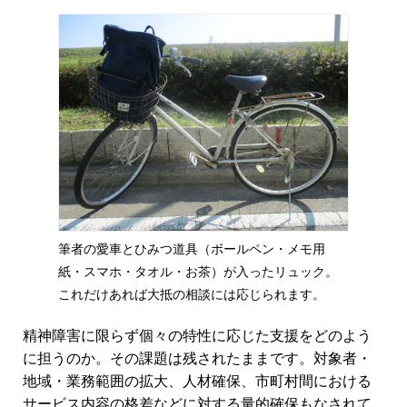
筆者の愛車とひみつ道具（ボールペン・メモ用
紙・スマホ・タオル・お茶）が入ったリュック。
これだけあれば大抵の相談には応じられます。
精神障害に限らず個々の特性に応じた支援をどのよう
に担うのか。その課題は残されたままです。対象者・
地域・業務範囲の拡大、人材確保、市町村間における
サービス内容の格差などに対する量的確保もなされて