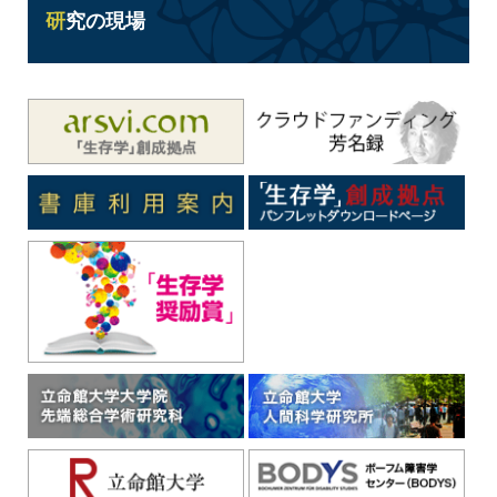
研究の現場